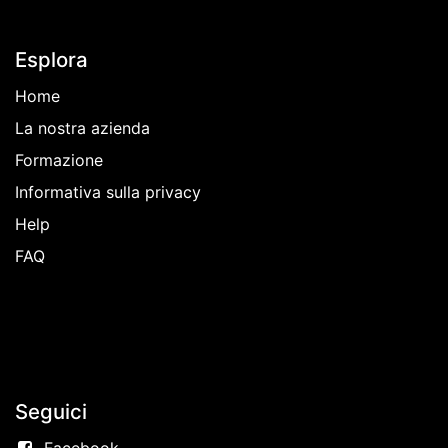
Esplora
Home
La nostra azienda
Formazione
Informativa sulla privacy
Help
FAQ
Seguici