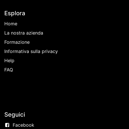
Esplora
Home
La nostra azienda
Formazione
Informativa sulla privacy
Help
FAQ
Seguici
Facebook