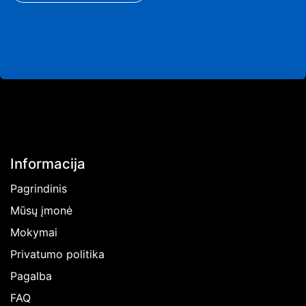
Informacija
Pagrindinis
Mūsų įmonė
Mokymai
Privatumo politika
Pagalba
FAQ